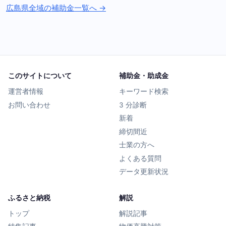
広島県全域の補助金一覧へ →
このサイトについて
補助金・助成金
運営者情報
キーワード検索
お問い合わせ
3 分診断
新着
締切間近
士業の方へ
よくある質問
データ更新状況
ふるさと納税
解説
トップ
解説記事