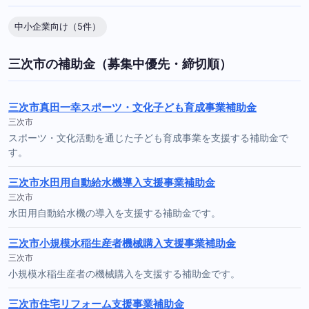
中小企業向け（5件）
三次市の補助金（募集中優先・締切順）
三次市真田一幸スポーツ・文化子ども育成事業補助金
三次市
スポーツ・文化活動を通じた子ども育成事業を支援する補助金で
す。
三次市水田用自動給水機導入支援事業補助金
三次市
水田用自動給水機の導入を支援する補助金です。
三次市小規模水稲生産者機械購入支援事業補助金
三次市
小規模水稲生産者の機械購入を支援する補助金です。
三次市住宅リフォーム支援事業補助金