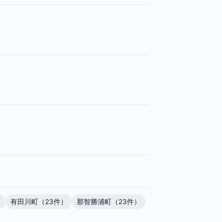
）
有田川町（23件）
那智勝浦町（23件）