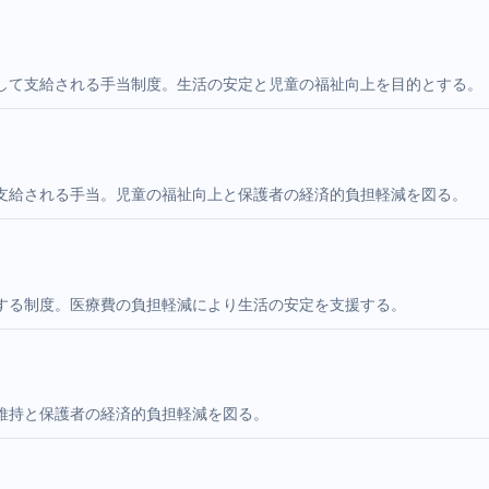
して支給される手当制度。生活の安定と児童の福祉向上を目的とする。
支給される手当。児童の福祉向上と保護者の経済的負担軽減を図る。
する制度。医療費の負担軽減により生活の安定を支援する。
維持と保護者の経済的負担軽減を図る。