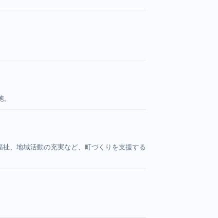
施。
者福祉、地域活動の充実など、町づくりを支援する