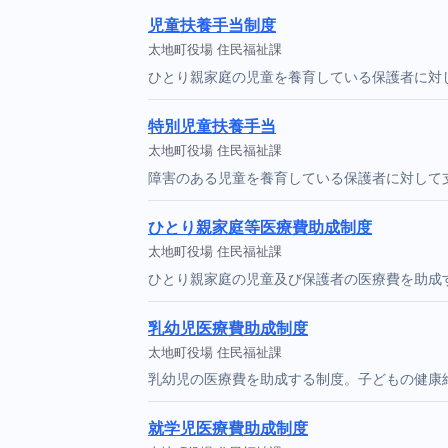
児童扶養手当制度
太地町役場 住民福祉課
ひとり親家庭の児童を養育している保護者に対
特別児童扶養手当
太地町役場 住民福祉課
障害のある児童を養育している保護者に対して
ひとり親家庭等医療費助成制度
太地町役場 住民福祉課
ひとり親家庭の児童及び保護者の医療費を助成
乳幼児医療費助成制度
太地町役場 住民福祉課
乳幼児の医療費を助成する制度。子どもの健康
就学児医療費助成制度