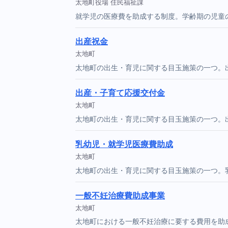
太地町役場 住民福祉課
就学児の医療費を助成する制度。学齢期の児童
出産祝金
太地町
太地町の出生・育児に関する目玉施策の一つ。
出産・子育て応援交付金
太地町
太地町の出生・育児に関する目玉施策の一つ。
乳幼児・就学児医療費助成
太地町
太地町の出生・育児に関する目玉施策の一つ。
一般不妊治療費助成事業
太地町
太地町における一般不妊治療に要する費用を助