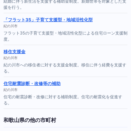
結婚に伴う新生活を支援する補助金制度。新婚世帯を対象とした支
援を行う。
「フラット35」子育て支援型・地域活性化型
紀の川市
フラット35の子育て支援型・地域活性化型による住宅ローン支援制
度。
移住支援金
紀の川市
紀の川市への移住者に対する支援金制度。移住に伴う経費を支援す
る。
住宅耐震診断・改修等の補助
紀の川市
住宅の耐震診断・改修に対する補助制度。住宅の耐震化を促進す
る。
和歌山県の他の市町村