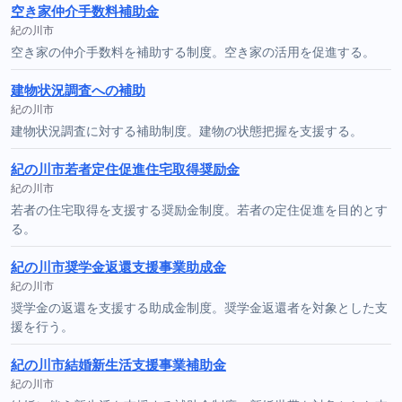
空き家仲介手数料補助金
紀の川市
空き家の仲介手数料を補助する制度。空き家の活用を促進する。
建物状況調査への補助
紀の川市
建物状況調査に対する補助制度。建物の状態把握を支援する。
紀の川市若者定住促進住宅取得奨励金
紀の川市
若者の住宅取得を支援する奨励金制度。若者の定住促進を目的とす
る。
紀の川市奨学金返還支援事業助成金
紀の川市
奨学金の返還を支援する助成金制度。奨学金返還者を対象とした支
援を行う。
紀の川市結婚新生活支援事業補助金
紀の川市