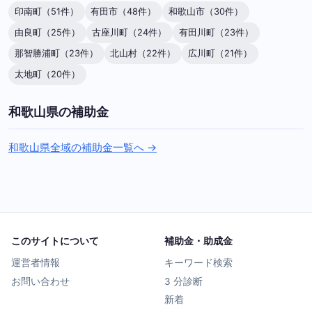
印南町（51件）
有田市（48件）
和歌山市（30件）
由良町（25件）
古座川町（24件）
有田川町（23件）
那智勝浦町（23件）
北山村（22件）
広川町（21件）
太地町（20件）
和歌山県の補助金
和歌山県全域の補助金一覧へ →
このサイトについて
補助金・助成金
運営者情報
キーワード検索
お問い合わせ
3 分診断
新着