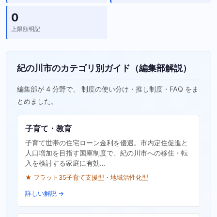
0
上限額明記
紀の川市のカテゴリ別ガイド（編集部解説）
編集部が 4 分野で、 制度の使い分け・推し制度・FAQ をま
とめました。
子育て・教育
子育て世帯の住宅ローン金利を優遇。市内定住促進と
人口増加を目指す国庫制度で、紀の川市への移住・転
入を検討する家庭に有効…
★ フラット35子育て支援型・地域活性化型
詳しい解説 →