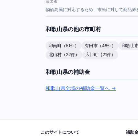
岩出市
物価高騰に対応するため、市民に対して商品券
和歌山県の他の市町村
印南町（51件）
有田市（48件）
和歌山市
北山村（22件）
広川町（21件）
和歌山県の補助金
和歌山県全域の補助金一覧へ →
このサイトについて
補助