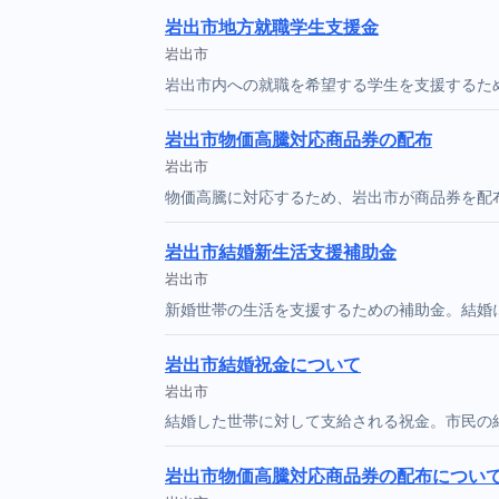
岩出市地方就職学生支援金
岩出市
岩出市内への就職を希望する学生を支援するた
岩出市物価高騰対応商品券の配布
岩出市
物価高騰に対応するため、岩出市が商品券を配
岩出市結婚新生活支援補助金
岩出市
新婚世帯の生活を支援するための補助金。結婚
岩出市結婚祝金について
岩出市
結婚した世帯に対して支給される祝金。市民の
岩出市物価高騰対応商品券の配布につい