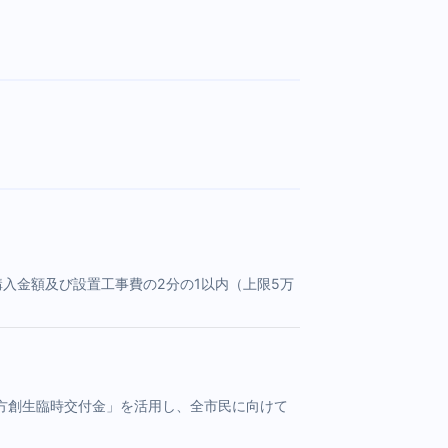
入金額及び設置工事費の2分の1以内（上限5万
方創生臨時交付金」を活用し、全市民に向けて