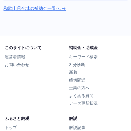
和歌山県全域の補助金一覧へ →
このサイトについて
補助金・助成金
運営者情報
キーワード検索
お問い合わせ
3 分診断
新着
締切間近
士業の方へ
よくある質問
データ更新状況
ふるさと納税
解説
トップ
解説記事