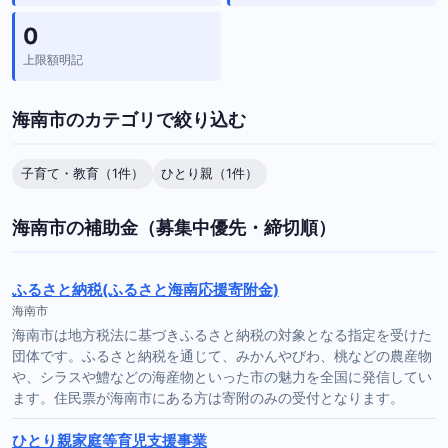
0
上限額明記
海南市のカテゴリで絞り込む
子育て・教育（1件）
ひとり親（1件）
海南市の補助金（募集中優先・締切順）
ふるさと納税(ふるさと海南応援寄附金)
海南市
海南市は地方税法に基づきふるさと納税の対象となる指定を受けた
団体です。ふるさと納税を通じて、みかんやびわ、桃などの農産物
や、シラスや鱧などの海産物といった市の魅力を全国に発信してい
ます。住民票が海南市にある方は寄附のみの受付となります。
ひとり親家庭等育児支援事業