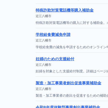
特殊詐欺対策電話機等購入補助金
近江八幡市
特殊詐欺対策電話機等の購入に対する補助金。
学校給食費減免申請
近江八幡市
学校給食費の減免を申請するためのオンライン
妊婦のための支援給付
近江八幡市
妊婦を対象とした支援給付制度。詳細はページ
製造・加工事業者創出促進事業補助金
近江八幡市
製造・加工事業者の創出を促進するための補助
令和8年度体験型事業創出事業補助金