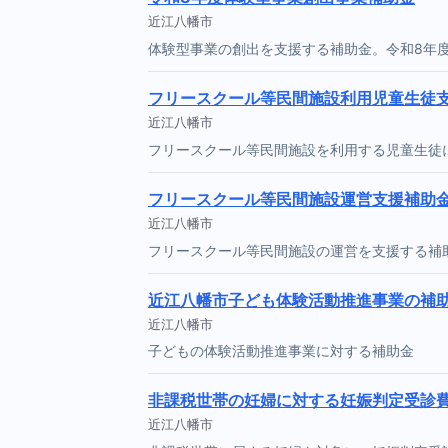
近江八幡市
体験型事業の創出を支援する補助金。令和8年
フリースクール等民間施設利用児童生徒
近江八幡市
フリースクール等民間施設を利用する児童生徒
フリースクール等民間施設運営支援補助
近江八幡市
フリースクール等民間施設の運営を支援する補
近江八幡市子ども体験活動推進事業の補
近江八幡市
子どもの体験活動推進事業に対する補助金
非課税世帯の妊婦に対する妊娠判定受診
近江八幡市