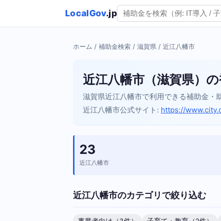
LocalGov
.jp
ホーム
/
補助金検索
/
滋賀県
/ 近江八幡市
近江八幡市（滋賀県）の
滋賀県近江八幡市で利用できる補助金・
近江八幡市公式サイト:
https://www.city.
23
近江八幡市
近江八幡市のカテゴリで絞り込む