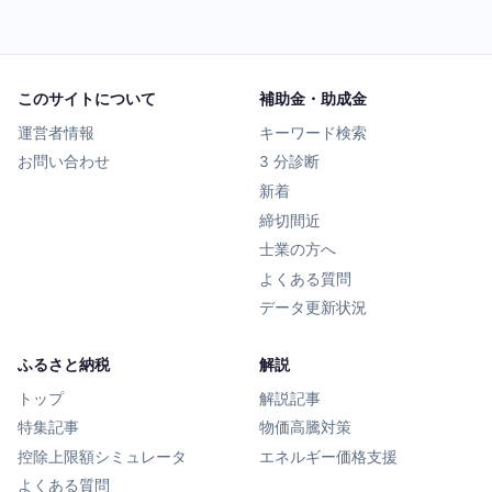
このサイトについて
補助金・助成金
運営者情報
キーワード検索
お問い合わせ
3 分診断
新着
締切間近
士業の方へ
よくある質問
データ更新状況
ふるさと納税
解説
トップ
解説記事
特集記事
物価高騰対策
控除上限額シミュレータ
エネルギー価格支援
よくある質問