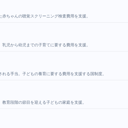
た赤ちゃんの聴覚スクリーニング検査費用を支援。
。乳児から幼児までの子育てに要する費用を支援。
される手当。子どもの養育に要する費用を支援する国制度。
。教育段階の節目を迎える子どもの家庭を支援。