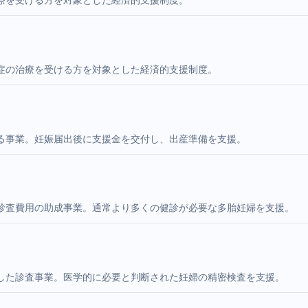
症の治療を受ける方を対象とした経済的支援制度。
る事業。妊娠届出後に支援金を交付し、出産準備を支援。
診査費用の助成事業。通常より多くの健診が必要な多胎妊婦を支援。
した診査事業。医学的に必要と判断された妊婦の精密検査を支援。