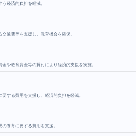
伴う経済的負担を軽減。
る交通費等を支援し、教育機会を確保。
資金や教育資金等の貸付により経済的支援を実施。
に要する費用を支援し、経済的負担を軽減。
児の養育に要する費用を支援。