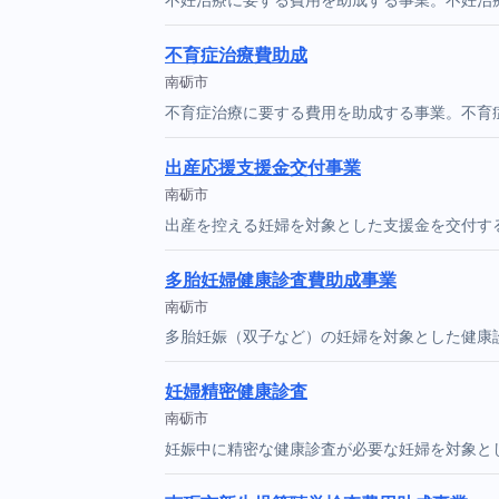
不育症治療費助成
南砺市
不育症治療に要する費用を助成する事業。不育
出産応援支援金交付事業
南砺市
出産を控える妊婦を対象とした支援金を交付す
多胎妊婦健康診査費助成事業
南砺市
多胎妊娠（双子など）の妊婦を対象とした健康
妊婦精密健康診査
南砺市
妊娠中に精密な健康診査が必要な妊婦を対象と