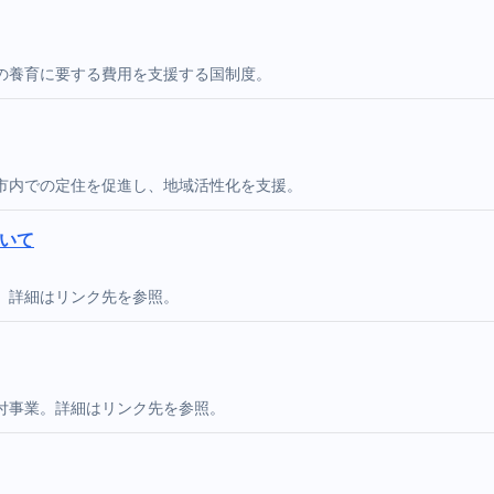
の養育に要する費用を支援する国制度。
市内での定住を促進し、地域活性化を支援。
いて
。詳細はリンク先を参照。
付事業。詳細はリンク先を参照。