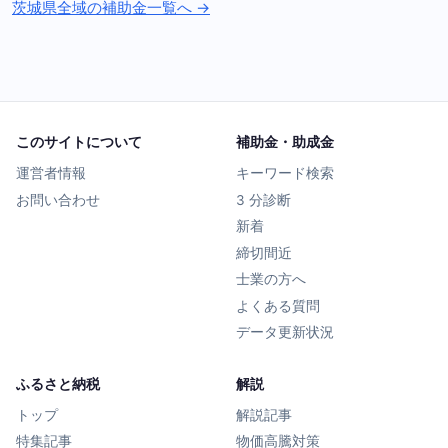
茨城県全域の補助金一覧へ →
このサイトについて
補助金・助成金
運営者情報
キーワード検索
お問い合わせ
3 分診断
新着
締切間近
士業の方へ
よくある質問
データ更新状況
ふるさと納税
解説
トップ
解説記事
特集記事
物価高騰対策