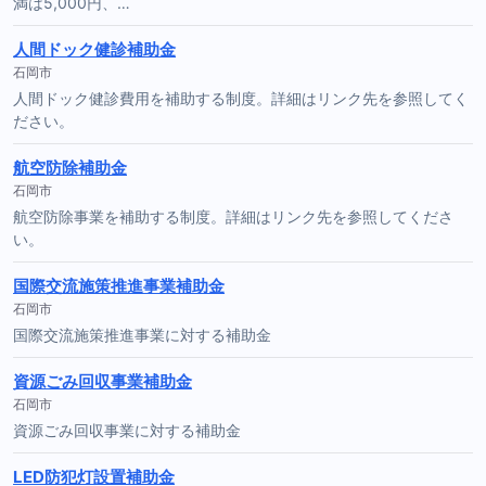
満は5,000円、…
人間ドック健診補助金
石岡市
人間ドック健診費用を補助する制度。詳細はリンク先を参照してく
ださい。
航空防除補助金
石岡市
航空防除事業を補助する制度。詳細はリンク先を参照してくださ
い。
国際交流施策推進事業補助金
石岡市
国際交流施策推進事業に対する補助金
資源ごみ回収事業補助金
石岡市
資源ごみ回収事業に対する補助金
LED防犯灯設置補助金