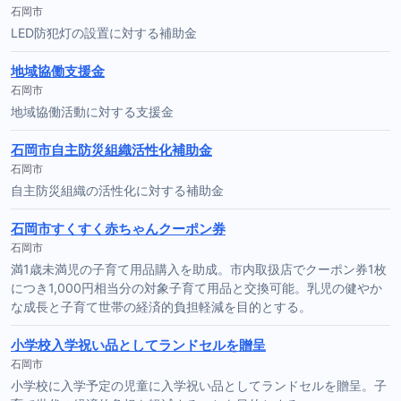
石岡市
LED防犯灯の設置に対する補助金
地域協働支援金
石岡市
地域協働活動に対する支援金
石岡市自主防災組織活性化補助金
石岡市
自主防災組織の活性化に対する補助金
石岡市すくすく赤ちゃんクーポン券
石岡市
満1歳未満児の子育て用品購入を助成。市内取扱店でクーポン券1枚
につき1,000円相当分の対象子育て用品と交換可能。乳児の健やか
な成長と子育て世帯の経済的負担軽減を目的とする。
小学校入学祝い品としてランドセルを贈呈
石岡市
小学校に入学予定の児童に入学祝い品としてランドセルを贈呈。子