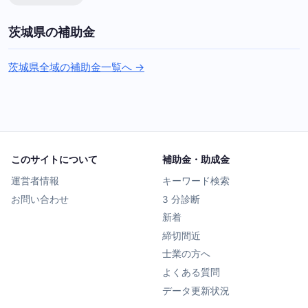
茨城県の補助金
茨城県全域の補助金一覧へ →
このサイトについて
補助金・助成金
運営者情報
キーワード検索
お問い合わせ
3 分診断
新着
締切間近
士業の方へ
よくある質問
データ更新状況