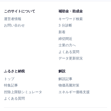
このサイトについて
補助金・助成金
運営者情報
キーワード検索
お問い合わせ
3 分診断
新着
締切間近
士業の方へ
よくある質問
データ更新状況
ふるさと納税
解説
トップ
解説記事
特集記事
物価高騰対策
控除上限額シミュレータ
エネルギー価格支援
よくある質問