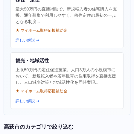
最大50万円の直接補助で、新規転入者の住宅購入を支
援。通年募集で利用しやすく、移住定住の最初の一歩
となる制度…
★ マイホーム取得応援補助金
詳しい解説 →
観光・地域活性
上限50万円の定住促進施策。人口3万人の小規模市に
おいて、新規転入者や若年世帯の住宅取得を直接支援
し、人口減少対策と地域活性化を同時実現…
★ マイホーム取得応援補助金
詳しい解説 →
高萩市のカテゴリで絞り込む