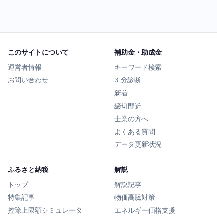
このサイトについて
補助金・助成金
運営者情報
キーワード検索
お問い合わせ
3 分診断
新着
締切間近
士業の方へ
よくある質問
データ更新状況
ふるさと納税
解説
トップ
解説記事
特集記事
物価高騰対策
控除上限額シミュレータ
エネルギー価格支援