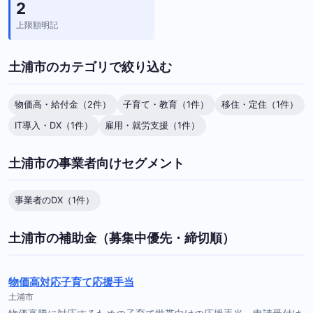
2
上限額明記
土浦市のカテゴリで絞り込む
物価高・給付金（2件）
子育て・教育（1件）
移住・定住（1件）
IT導入・DX（1件）
雇用・就労支援（1件）
土浦市の事業者向けセグメント
事業者のDX（1件）
土浦市の補助金（募集中優先・締切順）
物価高対応子育て応援手当
土浦市