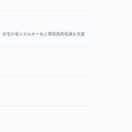
、住宅の省エネルギー化と環境負荷低減を支援