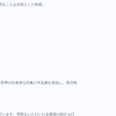
図ることを目的とした制度。
る世帯の代表者を対象に申込書を発送し、受付順
ています。寄附をいただいた企業様の紹介も行