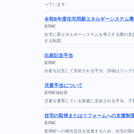
っています。
令和8年度住宅用新エネルギーシステム
富岡町
住宅に新エネルギーシステムを導入する際の支
する制度。
出産記念手当
富岡町
出産を記念して支給される手当。詳細はリンク
児童手当について
富岡町福祉部
児童を養育している家庭に支給される手当。子
住宅の取得またはリフォームへの支援制
富岡町
富岡町への移住定住を促進するため、住宅の取