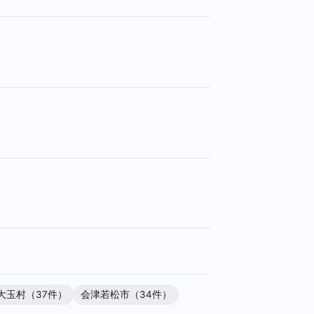
大玉村（37件）
会津若松市（34件）