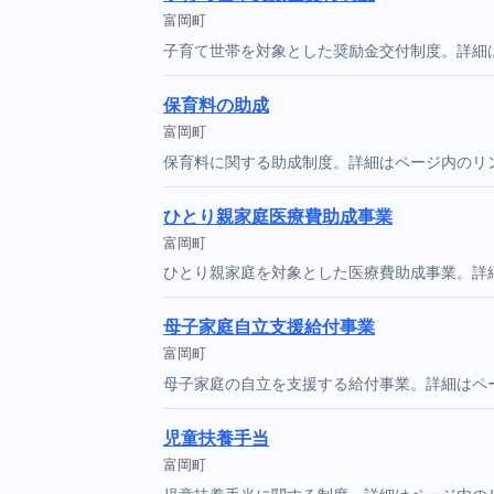
富岡町
子育て世帯を対象とした奨励金交付制度。詳細
保育料の助成
富岡町
保育料に関する助成制度。詳細はページ内のリ
ひとり親家庭医療費助成事業
富岡町
ひとり親家庭を対象とした医療費助成事業。詳
母子家庭自立支援給付事業
富岡町
母子家庭の自立を支援する給付事業。詳細はペ
児童扶養手当
富岡町