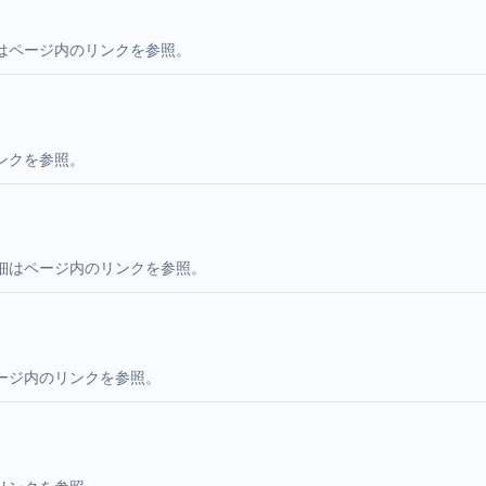
はページ内のリンクを参照。
ンクを参照。
細はページ内のリンクを参照。
ージ内のリンクを参照。