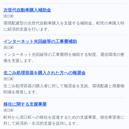
次世代自動車購入補助金
浪江町
環境配慮型の次世代自動車購入を支援する補助金。町民の車購入時
に経済的支援を行います。
インターネット光回線等の工事費補助
浪江町
インターネット光回線等の工事費用を補助する制度。通信環境の整
備を支援します。
生ごみ処理容器を購入された方への報奨金
浪江町
生ごみ処理容器の購入者に対して報奨金を支給。環境配慮と廃棄物
削減を推進します。
移住に関する支援事業
浪江町
町外から浪江町への移住を促進するための支援事業。移住希望者に
対して経済的・生活的支援を提供します。