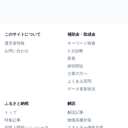
このサイトについて
補助金・助成金
運営者情報
キーワード検索
お問い合わせ
3 分診断
新着
締切間近
士業の方へ
よくある質問
データ更新状況
ふるさと納税
解説
トップ
解説記事
特集記事
物価高騰対策
控除上限額シミュレータ
エネルギー価格支援