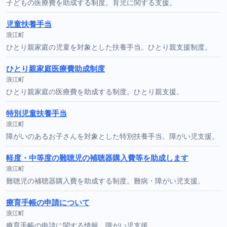
子どもの医療費を助成する制度。育児に関する支援。
児童扶養手当
浪江町
ひとり親家庭の児童を対象とした扶養手当。ひとり親支援制度。
ひとり親家庭医療費助成制度
浪江町
ひとり親家庭の医療費を助成する制度。ひとり親支援。
特別児童扶養手当
浪江町
障がいのあるお子さんを対象とした特別扶養手当。障がい児支援。
軽度・中等度の難聴児の補聴器購入費等を助成します
浪江町
難聴児の補聴器購入費を助成する制度。難病・障がい児支援。
療育手帳の申請について
浪江町
療育手帳の申請に関する情報。障がい児支援。