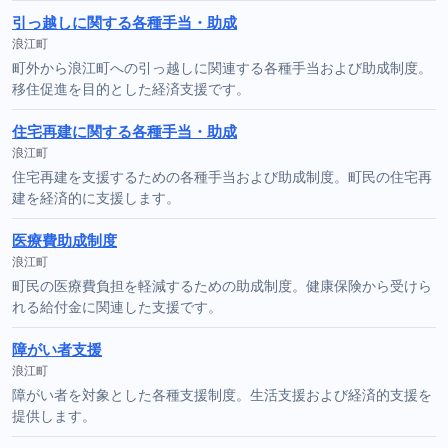
引っ越しに関する各種手当・助成
浪江町
町外から浪江町への引っ越しに関連する各種手当および助成制度。
移住促進を目的とした経済支援です。
住宅再建に関する各種手当・助成
浪江町
住宅再建を支援するための各種手当および助成制度。町民の住宅再
建を経済的に支援します。
医療費助成制度
浪江町
町民の医療費負担を軽減するための助成制度。健康保険から受けら
れる給付金に関連した支援です。
障がい者支援
浪江町
障がい者を対象とした各種支援制度。生活支援および経済的支援を
提供します。