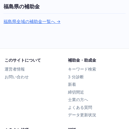
福島県の補助金
福島県全域の補助金一覧へ →
このサイトについて
補助金・助成金
運営者情報
キーワード検索
お問い合わせ
3 分診断
新着
締切間近
士業の方へ
よくある質問
データ更新状況