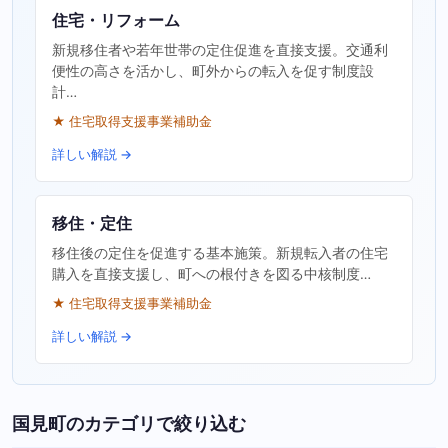
住宅・リフォーム
新規移住者や若年世帯の定住促進を直接支援。交通利
便性の高さを活かし、町外からの転入を促す制度設
計…
★ 住宅取得支援事業補助金
詳しい解説 →
移住・定住
移住後の定住を促進する基本施策。新規転入者の住宅
購入を直接支援し、町への根付きを図る中核制度…
★ 住宅取得支援事業補助金
詳しい解説 →
国見町のカテゴリで絞り込む