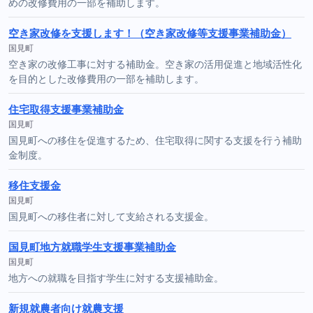
めの改修費用の一部を補助します。
空き家改修を支援します！（空き家改修等支援事業補助金）
国見町
空き家の改修工事に対する補助金。空き家の活用促進と地域活性化
を目的とした改修費用の一部を補助します。
住宅取得支援事業補助金
国見町
国見町への移住を促進するため、住宅取得に関する支援を行う補助
金制度。
移住支援金
国見町
国見町への移住者に対して支給される支援金。
国見町地方就職学生支援事業補助金
国見町
地方への就職を目指す学生に対する支援補助金。
新規就農者向け就農支援