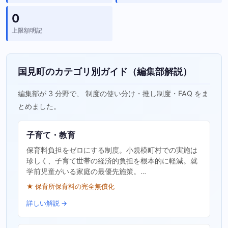
0
上限額明記
国見町のカテゴリ別ガイド（編集部解説）
編集部が 3 分野で、 制度の使い分け・推し制度・FAQ をま
とめました。
子育て・教育
保育料負担をゼロにする制度。小規模町村での実施は
珍しく、子育て世帯の経済的負担を根本的に軽減。就
学前児童がいる家庭の最優先施策。…
★ 保育所保育料の完全無償化
詳しい解説 →