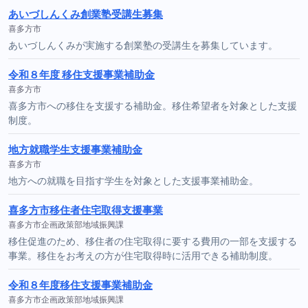
あいづしんくみ創業塾受講生募集
喜多方市
あいづしんくみが実施する創業塾の受講生を募集しています。
令和８年度 移住支援事業補助金
喜多方市
喜多方市への移住を支援する補助金。移住希望者を対象とした支援
制度。
地方就職学生支援事業補助金
喜多方市
地方への就職を目指す学生を対象とした支援事業補助金。
喜多方市移住者住宅取得支援事業
喜多方市企画政策部地域振興課
移住促進のため、移住者の住宅取得に要する費用の一部を支援する
事業。移住をお考えの方が住宅取得時に活用できる補助制度。
令和８年度移住支援事業補助金
喜多方市企画政策部地域振興課