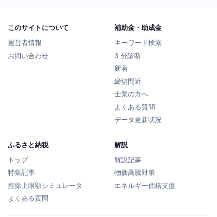
このサイトについて
補助金・助成金
運営者情報
キーワード検索
お問い合わせ
3 分診断
新着
締切間近
士業の方へ
よくある質問
データ更新状況
ふるさと納税
解説
トップ
解説記事
特集記事
物価高騰対策
控除上限額シミュレータ
エネルギー価格支援
よくある質問