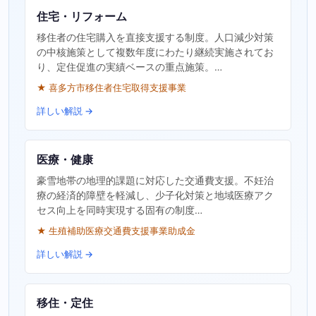
住宅・リフォーム
移住者の住宅購入を直接支援する制度。人口減少対策
の中核施策として複数年度にわたり継続実施されてお
り、定住促進の実績ベースの重点施策。…
★ 喜多方市移住者住宅取得支援事業
詳しい解説 →
医療・健康
豪雪地帯の地理的課題に対応した交通費支援。不妊治
療の経済的障壁を軽減し、少子化対策と地域医療アク
セス向上を同時実現する固有の制度…
★ 生殖補助医療交通費支援事業助成金
詳しい解説 →
移住・定住