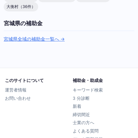
大衡村（36件）
宮城県の補助金
宮城県全域の補助金一覧へ →
このサイトについて
補助金・助成金
運営者情報
キーワード検索
お問い合わせ
3 分診断
新着
締切間近
士業の方へ
よくある質問