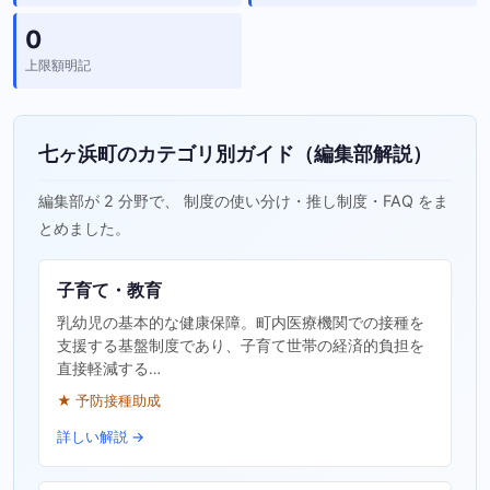
0
上限額明記
七ヶ浜町のカテゴリ別ガイド（編集部解説）
編集部が 2 分野で、 制度の使い分け・推し制度・FAQ をま
とめました。
子育て・教育
乳幼児の基本的な健康保障。町内医療機関での接種を
支援する基盤制度であり、子育て世帯の経済的負担を
直接軽減する…
★ 予防接種助成
詳しい解説 →