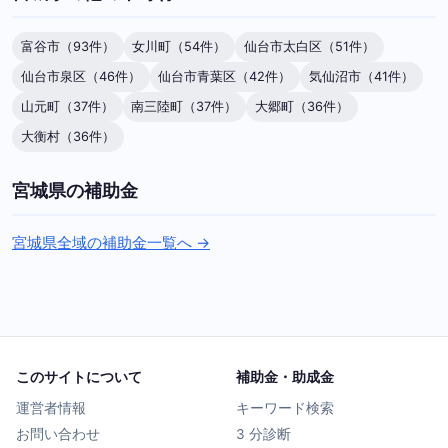
富谷市（93件）
女川町（54件）
仙台市太白区（51件）
仙台市泉区（46件）
仙台市青葉区（42件）
気仙沼市（41件）
山元町（37件）
南三陸町（37件）
大郷町（36件）
大衡村（36件）
宮城県の補助金
宮城県全域の補助金一覧へ →
このサイトについて
補助金・助成金
運営者情報
キーワード検索
お問い合わせ
3 分診断