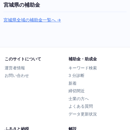
宮城県の補助金
宮城県全域の補助金一覧へ →
このサイトについて
補助金・助成金
運営者情報
キーワード検索
お問い合わせ
3 分診断
新着
締切間近
士業の方へ
よくある質問
データ更新状況
ふるさと納税
解説