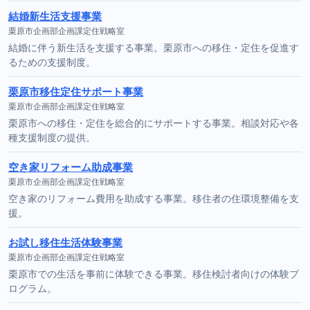
結婚新生活支援事業
栗原市企画部企画課定住戦略室
結婚に伴う新生活を支援する事業。栗原市への移住・定住を促進す
るための支援制度。
栗原市移住定住サポート事業
栗原市企画部企画課定住戦略室
栗原市への移住・定住を総合的にサポートする事業。相談対応や各
種支援制度の提供。
空き家リフォーム助成事業
栗原市企画部企画課定住戦略室
空き家のリフォーム費用を助成する事業。移住者の住環境整備を支
援。
お試し移住生活体験事業
栗原市企画部企画課定住戦略室
栗原市での生活を事前に体験できる事業。移住検討者向けの体験プ
ログラム。