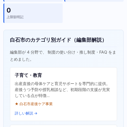
0
上限額明記
白石市のカテゴリ別ガイド（編集部解説）
編集部が 4 分野で、 制度の使い分け・推し制度・FAQ をま
とめました。
子育て・教育
出産直後の母体ケアと育児サポートを専門的に提供。
産後うつ予防や授乳相談など、初期段階の支援が充実
している点が特徴…
★ 白石市産後ケア事業
詳しい解説 →