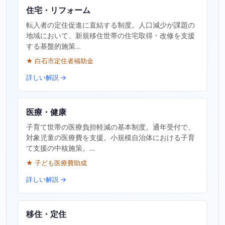
住宅・リフォーム
転入者の定住促進に直結する制度。人口減少が課題の
地域において、新規移住世帯の住宅取得・改修を支援
する基盤的施策…
★ 白石市定住者補助金
詳しい解説 →
医療・健康
子育て世帯の医療負担軽減の基本制度。通年受付で、
対象児童の医療費を支援。小規模自治体における子育
て支援の中核施策。…
★ 子ども医療費助成
詳しい解説 →
移住・定住