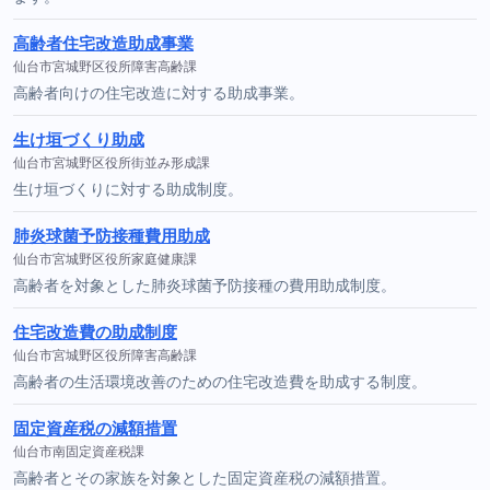
高齢者住宅改造助成事業
仙台市宮城野区役所障害高齢課
高齢者向けの住宅改造に対する助成事業。
生け垣づくり助成
仙台市宮城野区役所街並み形成課
生け垣づくりに対する助成制度。
肺炎球菌予防接種費用助成
仙台市宮城野区役所家庭健康課
高齢者を対象とした肺炎球菌予防接種の費用助成制度。
住宅改造費の助成制度
仙台市宮城野区役所障害高齢課
高齢者の生活環境改善のための住宅改造費を助成する制度。
固定資産税の減額措置
仙台市南固定資産税課
高齢者とその家族を対象とした固定資産税の減額措置。