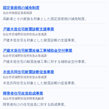
固定資産税の減免制度
仙台市南固定資産税課
高齢者とその家族を対象とした固定資産税の減免制度。
戸建木造住宅耐震診断支援事業
仙台市宮城野区役所街並み形成課
戸建木造住宅を対象とした耐震診断の支援事業。
戸建木造住宅耐震改修工事補助金交付事業
仙台市宮城野区役所街並み形成課
戸建木造住宅の耐震改修工事に対する補助金交付事業。
木造共同住宅耐震診断促進事業
仙台市宮城野区役所街並み形成課
木造共同住宅を対象とした耐震診断の促進事業。
障害者住宅改造助成事業
仙台市宮城野区役所障害高齢課
障害者向けの住宅改造に対する助成事業。