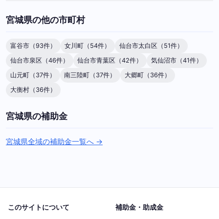
宮城県の他の市町村
富谷市（93件）
女川町（54件）
仙台市太白区（51件）
仙台市泉区（46件）
仙台市青葉区（42件）
気仙沼市（41件）
山元町（37件）
南三陸町（37件）
大郷町（36件）
大衡村（36件）
宮城県の補助金
宮城県全域の補助金一覧へ →
このサイトについて
補助金・助成金