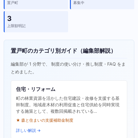
置戸町
募集中
3
上限額明記
置戸町のカテゴリ別ガイド（編集部解説）
編集部が 1 分野で、 制度の使い分け・推し制度・FAQ をま
とめました。
住宅・リフォーム
町の林業資源を活かした住宅建設・改修を支援する基
幹制度。地域産木材の利用促進と住宅供給を同時実現
する施策として、複数回掲載されている…
★ 森と住まいの支援補助金制度
詳しい解説 →