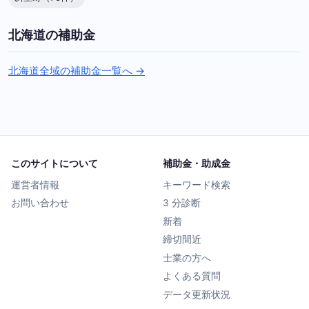
北海道の補助金
北海道全域の補助金一覧へ →
このサイトについて
補助金・助成金
運営者情報
キーワード検索
お問い合わせ
3 分診断
新着
締切間近
士業の方へ
よくある質問
データ更新状況