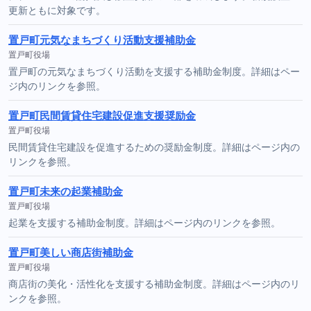
更新ともに対象です。
置戸町元気なまちづくり活動支援補助金
置戸町役場
置戸町の元気なまちづくり活動を支援する補助金制度。詳細はペー
ジ内のリンクを参照。
置戸町民間賃貸住宅建設促進支援奨励金
置戸町役場
民間賃貸住宅建設を促進するための奨励金制度。詳細はページ内の
リンクを参照。
置戸町未来の起業補助金
置戸町役場
起業を支援する補助金制度。詳細はページ内のリンクを参照。
置戸町美しい商店街補助金
置戸町役場
商店街の美化・活性化を支援する補助金制度。詳細はページ内のリ
ンクを参照。