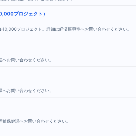
,000プロジェクト）
10,000プロジェクト。詳細は経済振興室へお問い合わせください。
室へお問い合わせください。
課へお問い合わせください。
福祉保健課へお問い合わせください。