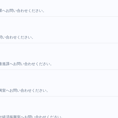
課へお問い合わせください。
問い合わせください。
推進課へお問い合わせください。
興室へお問い合わせください。
は経済振興室へお問い合わせください。