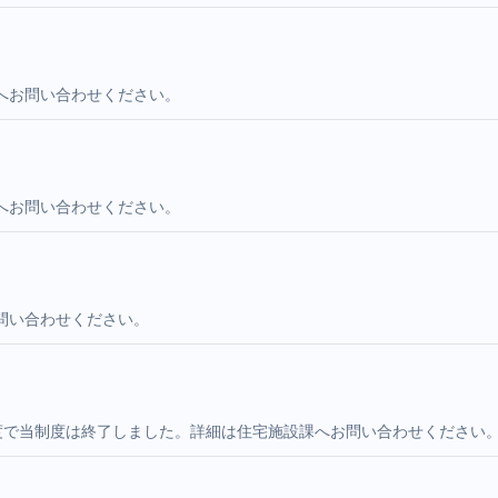
へお問い合わせください。
へお問い合わせください。
問い合わせください。
度で当制度は終了しました。詳細は住宅施設課へお問い合わせください