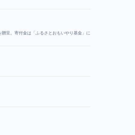
品を贈呈。寄付金は「ふるさとおもいやり基金」に