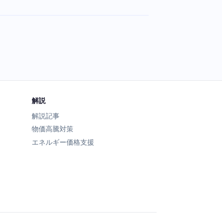
解説
解説記事
物価高騰対策
エネルギー価格支援