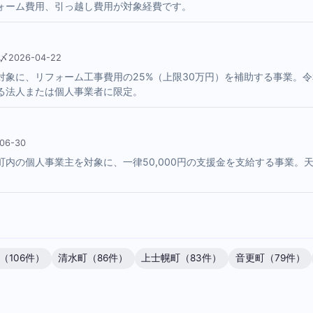
ォーム費用、引っ越し費用が対象経費です。
2026-04-22
象に、リフォーム工事費用の25%（上限30万円）を補助する事業。令
る法人または個人事業者に限定。
06-30
内の個人事業主を対象に、一律50,000円の支援金を支給する事業。
（106件）
清水町（86件）
上士幌町（83件）
音更町（79件）