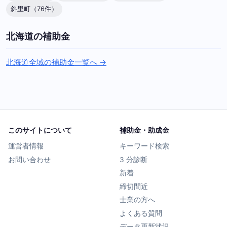
斜里町（76件）
北海道の補助金
北海道全域の補助金一覧へ →
このサイトについて
補助金・助成金
運営者情報
キーワード検索
お問い合わせ
3 分診断
新着
締切間近
士業の方へ
よくある質問
データ更新状況