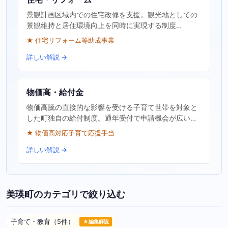
景観計画区域内での住宅改修を支援。観光地としての
景観維持と居住環境向上を同時に実現する制度…
★ 住宅リフォーム等助成事業
詳しい解説 →
物価高・給付金
物価高騰の直接的な影響を受ける子育て世帯を対象と
した町独自の給付制度。通年受付で申請機会が広い…
★ 物価高対応子育て応援手当
詳しい解説 →
美瑛町のカテゴリで絞り込む
子育て・教育（5件）
★編集解説