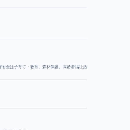
。寄附金は子育て・教育、森林保護、高齢者福祉活