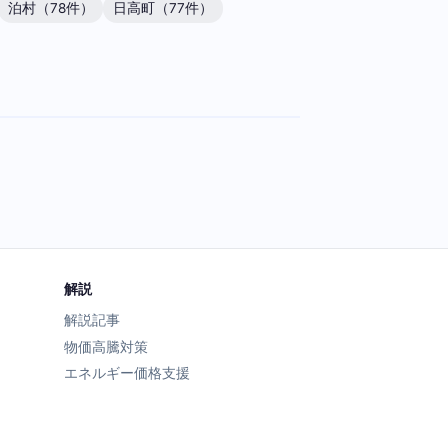
泊村（78件）
日高町（77件）
解説
解説記事
物価高騰対策
エネルギー価格支援