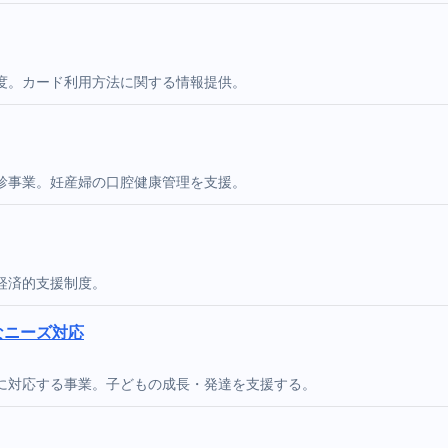
度。カード利用方法に関する情報提供。
診事業。妊産婦の口腔健康管理を支援。
経済的支援制度。
なニーズ対応
に対応する事業。子どもの成長・発達を支援する。