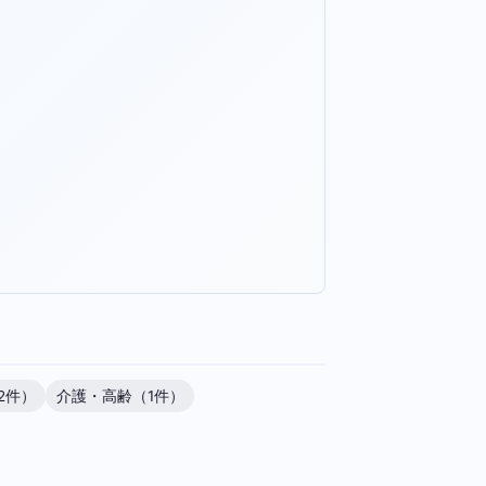
2件）
介護・高齢（1件）