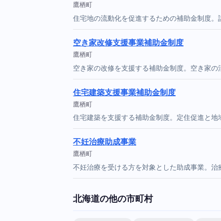
鷹栖町
住宅地の流動化を促進するための補助金制度。
空き家改修支援事業補助金制度
鷹栖町
空き家の改修を支援する補助金制度。空き家の
住宅建築支援事業補助金制度
鷹栖町
住宅建築を支援する補助金制度。定住促進と地
不妊治療助成事業
鷹栖町
不妊治療を受ける方を対象とした助成事業。治
北海道の他の市町村