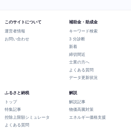
このサイトについて
補助金・助成金
運営者情報
キーワード検索
お問い合わせ
3 分診断
新着
締切間近
士業の方へ
よくある質問
データ更新状況
ふるさと納税
解説
トップ
解説記事
特集記事
物価高騰対策
控除上限額シミュレータ
エネルギー価格支援
よくある質問