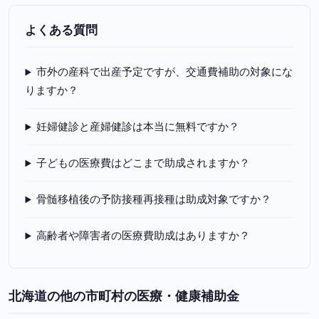
よくある質問
市外の産科で出産予定ですが、交通費補助の対象にな
りますか？
妊婦健診と産婦健診は本当に無料ですか？
子どもの医療費はどこまで助成されますか？
骨髄移植後の予防接種再接種は助成対象ですか？
高齢者や障害者の医療費助成はありますか？
北海道の他の市町村の医療・健康補助金