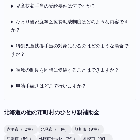
児童扶養手当の受給要件は何ですか？
ひとり親家庭等医療費助成制度はどのような内容です
か？
特別児童扶養手当の対象になるのはどのような場合で
すか？
複数の制度を同時に受給することはできますか？
申請手続きはどこで行いますか？
北海道の他の市町村のひとり親補助金
赤平市（12件）
北見市（11件）
旭川市（9件）
江別市（8件）
札幌市中央区（7件）
札幌市（6件）