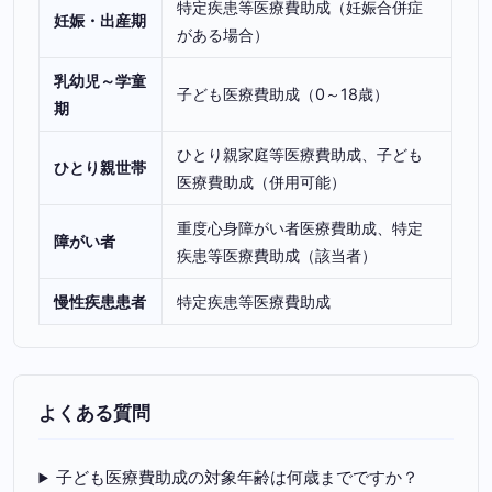
特定疾患等医療費助成（妊娠合併症
妊娠・出産期
がある場合）
乳幼児～学童
子ども医療費助成（0～18歳）
期
ひとり親家庭等医療費助成、子ども
ひとり親世帯
医療費助成（併用可能）
重度心身障がい者医療費助成、特定
障がい者
疾患等医療費助成（該当者）
慢性疾患患者
特定疾患等医療費助成
よくある質問
子ども医療費助成の対象年齢は何歳までですか？