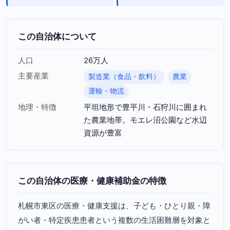
この自治体について
人口
26万人
主要産業
製造業（食品・飲料）
農業
運輸・物流
地理・特徴
平坦地形で豊平川・石狩川に囲まれ
た農業地帯。モエレ沼公園など水辺
資源が豊富
この自治体の医療・健康補助金の特徴
札幌市東区の医療・健康支援は、子ども・ひとり親・障
がい者・特定疾患患者という複数の生活困難層を対象と