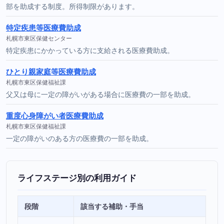
部を助成する制度。所得制限があります。
特定疾患等医療費助成
札幌市東区保健センター
特定疾患にかかっている方に支給される医療費助成。
ひとり親家庭等医療費助成
札幌市東区保健福祉課
父又は母に一定の障がいがある場合に医療費の一部を助成。
重度心身障がい者医療費助成
札幌市東区保健福祉課
一定の障がいのある方の医療費の一部を助成。
ライフステージ別の利用ガイド
段階
該当する補助・手当