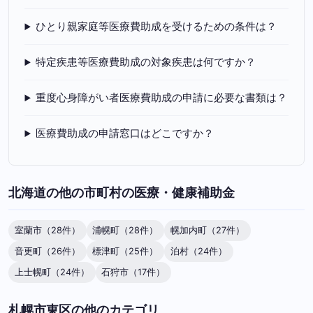
ひとり親家庭等医療費助成を受けるための条件は？
特定疾患等医療費助成の対象疾患は何ですか？
重度心身障がい者医療費助成の申請に必要な書類は？
医療費助成の申請窓口はどこですか？
北海道の他の市町村の医療・健康補助金
室蘭市（28件）
浦幌町（28件）
幌加内町（27件）
音更町（26件）
標津町（25件）
泊村（24件）
上士幌町（24件）
石狩市（17件）
札幌市東区の他のカテゴリ