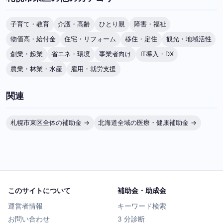
子育て・教育
介護・高齢
ひとり親
障害・福祉
物価高・給付金
住宅・リフォーム
移住・定住
観光・地域活性
創業・起業
省エネ・環境
事業者向け
IT導入・DX
農業・林業・水産
雇用・就労支援
関連
札幌市東区全体の補助金 →
北海道全域の医療・健康補助金 →
このサイトについて
補助金・助成金
運営者情報
キーワード検索
お問い合わせ
3 分診断