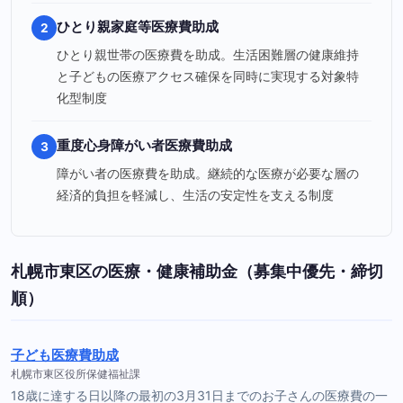
ひとり親家庭等医療費助成
2
ひとり親世帯の医療費を助成。生活困難層の健康維持
と子どもの医療アクセス確保を同時に実現する対象特
化型制度
重度心身障がい者医療費助成
3
障がい者の医療費を助成。継続的な医療が必要な層の
経済的負担を軽減し、生活の安定性を支える制度
札幌市東区の医療・健康補助金（募集中優先・締切
順）
子ども医療費助成
札幌市東区役所保健福祉課
18歳に達する日以降の最初の3月31日までのお子さんの医療費の一