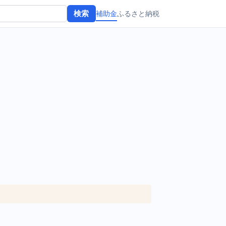
補助金
ふるさと納税
検索