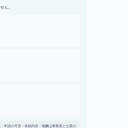
ません。
せん。 申請の可否・依頼内容・報酬は事業者と士業の