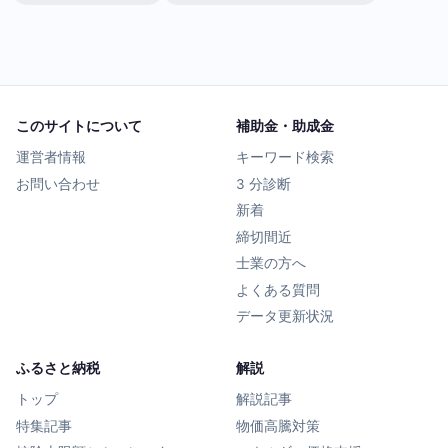
このサイトについて
補助金・助成金
運営者情報
キーワード検索
お問い合わせ
3 分診断
新着
締切間近
士業の方へ
よくある質問
データ更新状況
ふるさと納税
解説
トップ
解説記事
特集記事
物価高騰対策