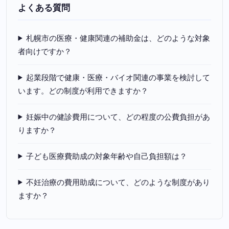
よくある質問
札幌市の医療・健康関連の補助金は、どのような対象
者向けですか？
起業段階で健康・医療・バイオ関連の事業を検討して
います。どの制度が利用できますか？
妊娠中の健診費用について、どの程度の公費負担があ
りますか？
子ども医療費助成の対象年齢や自己負担額は？
不妊治療の費用助成について、どのような制度があり
ますか？