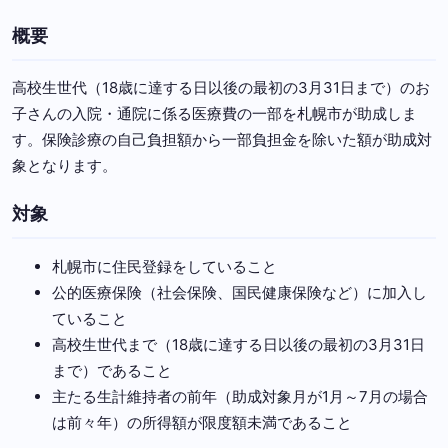
概要
高校生世代（18歳に達する日以後の最初の3月31日まで）のお
子さんの入院・通院に係る医療費の一部を札幌市が助成しま
す。保険診療の自己負担額から一部負担金を除いた額が助成対
象となります。
対象
札幌市に住民登録をしていること
公的医療保険（社会保険、国民健康保険など）に加入し
ていること
高校生世代まで（18歳に達する日以後の最初の3月31日
まで）であること
主たる生計維持者の前年（助成対象月が1月～7月の場合
は前々年）の所得額が限度額未満であること