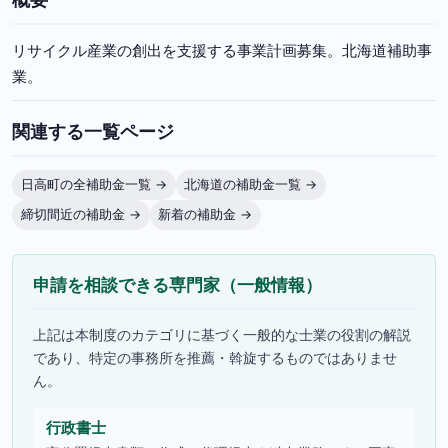
リサイクル産業の創出を支援する事業計画募集。北海道補助事
業。
関連する一覧ページ
日高町の全補助金一覧 →
北海道の補助金一覧 →
締切間近の補助金 →
新着の補助金 →
申請を相談できる専門家（一般情報）
上記は本制度のカテゴリに基づく一般的な士業の役割の解説
であり、特定の事務所を推薦・斡旋するものではありませ
ん。
行政書士