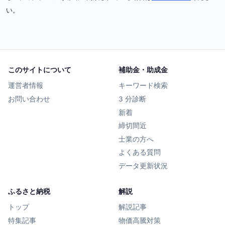
い。
このサイトについて
補助金・助成金
運営者情報
キーワード検索
お問い合わせ
3 分診断
新着
締切間近
士業の方へ
よくある質問
データ更新状況
ふるさと納税
解説
トップ
解説記事
特集記事
物価高騰対策