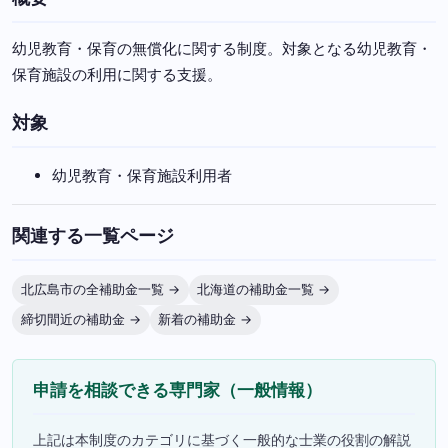
幼児教育・保育の無償化に関する制度。対象となる幼児教育・
保育施設の利用に関する支援。
対象
幼児教育・保育施設利用者
関連する一覧ページ
北広島市の全補助金一覧 →
北海道の補助金一覧 →
締切間近の補助金 →
新着の補助金 →
申請を相談できる専門家（一般情報）
上記は本制度のカテゴリに基づく一般的な士業の役割の解説