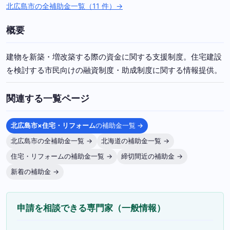
北広島市の全補助金一覧（11 件）→
概要
建物を新築・増改築する際の資金に関する支援制度。住宅建設
を検討する市民向けの融資制度・助成制度に関する情報提供。
関連する一覧ページ
北広島市×住宅・リフォーム
の補助金一覧 →
北広島市の全補助金一覧 →
北海道の補助金一覧 →
住宅・リフォームの補助金一覧 →
締切間近の補助金 →
新着の補助金 →
申請を相談できる専門家（一般情報）