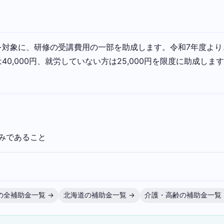
を対象に、研修の受講費用の一部を助成します。令和7年度より
0,000円、就労していない方は25,000円を限度に助成しま
みであること
の全補助金一覧 →
北海道の補助金一覧 →
介護・高齢の補助金一覧 