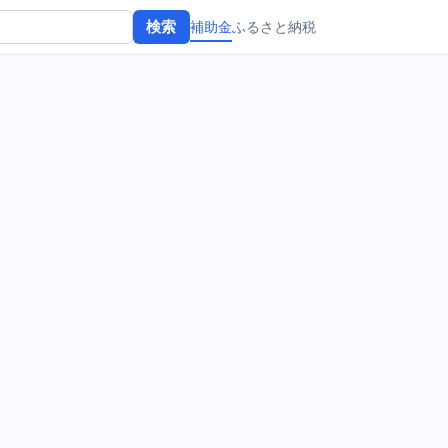
補助金
ふるさと納税
検索