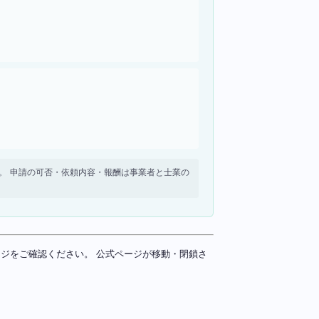
せん。 申請の可否・依頼内容・報酬は事業者と士業の
ページをご確認ください。 公式ページが移動・閉鎖さ