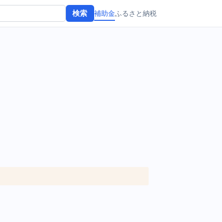
補助金
ふるさと納税
検索