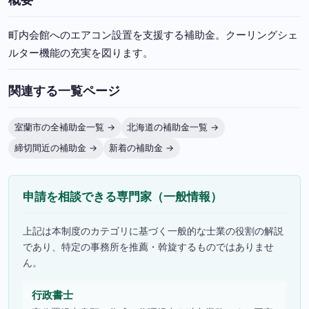
町内会館へのエアコン設置を支援する補助金。クーリングシェ
ルター機能の充実を図ります。
関連する一覧ページ
室蘭市の全補助金一覧 →
北海道の補助金一覧 →
締切間近の補助金 →
新着の補助金 →
申請を相談できる専門家（一般情報）
上記は本制度のカテゴリに基づく一般的な士業の役割の解説
であり、特定の事務所を推薦・斡旋するものではありませ
ん。
行政書士