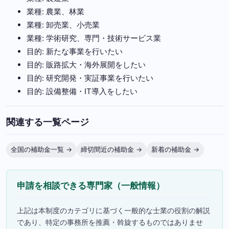
業種: 農業、林業
業種: 卸売業、小売業
業種: 学術研究、専門・技術サービス業
目的: 新たな事業を行いたい
目的: 販路拡大・海外展開をしたい
目的: 研究開発・実証事業を行いたい
目的: 設備整備・IT導入をしたい
関連する一覧ページ
全国の補助金一覧 →
締切間近の補助金 →
新着の補助金 →
申請を相談できる専門家（一般情報）
上記は本制度のカテゴリに基づく一般的な士業の役割の解説
であり、特定の事務所を推薦・斡旋するものではありませ