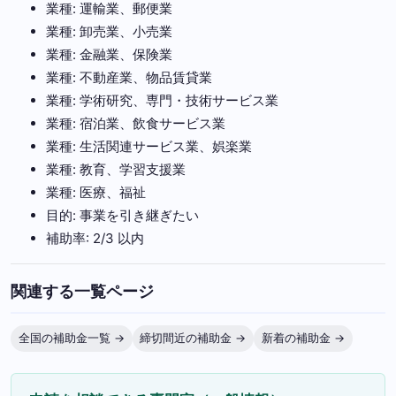
業種: 運輸業、郵便業
業種: 卸売業、小売業
業種: 金融業、保険業
業種: 不動産業、物品賃貸業
業種: 学術研究、専門・技術サービス業
業種: 宿泊業、飲食サービス業
業種: 生活関連サービス業、娯楽業
業種: 教育、学習支援業
業種: 医療、福祉
目的: 事業を引き継ぎたい
補助率: 2/3 以内
関連する一覧ページ
全国の補助金一覧 →
締切間近の補助金 →
新着の補助金 →