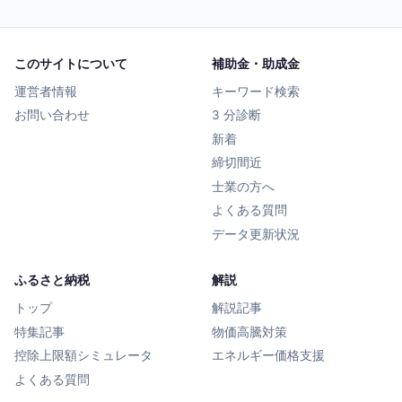
このサイトについて
補助金・助成金
運営者情報
キーワード検索
お問い合わせ
3 分診断
新着
締切間近
士業の方へ
よくある質問
データ更新状況
ふるさと納税
解説
トップ
解説記事
特集記事
物価高騰対策
控除上限額シミュレータ
エネルギー価格支援
よくある質問