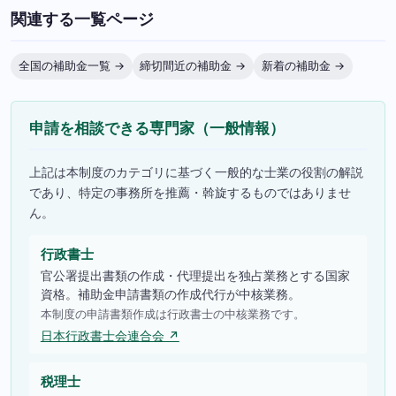
関連する一覧ページ
全国の補助金一覧 →
締切間近の補助金 →
新着の補助金 →
申請を相談できる専門家（一般情報）
上記は本制度のカテゴリに基づく一般的な士業の役割の解説
であり、特定の事務所を推薦・斡旋するものではありませ
ん。
行政書士
官公署提出書類の作成・代理提出を独占業務とする国家
資格。補助金申請書類の作成代行が中核業務。
本制度の申請書類作成は行政書士の中核業務です。
日本行政書士会連合会 ↗
税理士