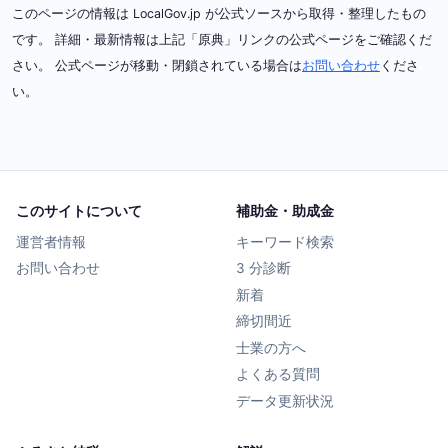
このページの情報は LocalGov.jp が公式ソースから取得・整理したもの
です。 詳細・最新情報は上記「原典」リンクの公式ページをご確認くだ
さい。 公式ページが移動・閉鎖されている場合は
お問い合わせ
くださ
い。
このサイトについて
補助金・助成金
運営者情報
キーワード検索
お問い合わせ
3 分診断
新着
締切間近
士業の方へ
よくある質問
データ更新状況