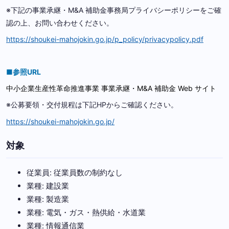
※下記の事業承継・M&A 補助金事務局プライバシーポリシーをご確
認の上、お問い合わせください。
https://shoukei-mahojokin.go.jp/p_policy/privacypolicy.pdf
■参照URL
中小企業生産性革命推進事業 事業承継・M&A 補助金 Web サイト
※公募要領・交付規程は下記HPからご確認ください。
https://shoukei-mahojokin.go.jp/
対象
従業員: 従業員数の制約なし
業種: 建設業
業種: 製造業
業種: 電気・ガス・熱供給・水道業
業種: 情報通信業