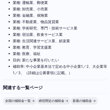
業種: 運輸業、郵便業
業種: 卸売業、小売業
業種: 金融業、保険業
業種: 不動産業、物品賃貸業
業種: 学術研究、専門・技術サービス業
業種: 宿泊業、飲食サービス業
業種: 生活関連サービス業、娯楽業
業種: 教育、学習支援業
業種: 医療、福祉
目的: 新たな事業を行いたい
補助率: 中小企業基本法で定める中小企業1／2、大企業等
1／3、（詳細は公募要領に記載。）
関連する一覧ページ
全国の補助金一覧 →
締切間近の補助金 →
新着の補助金 →