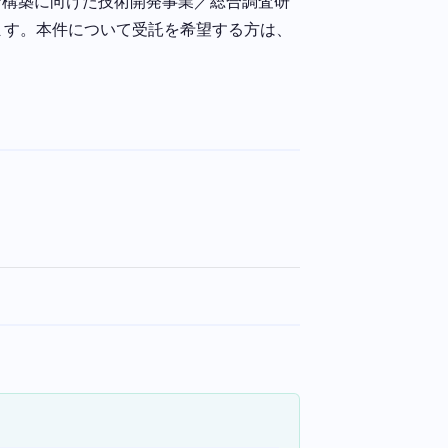
ン構築に向けた技術開発事業／総合調査研
ます。本件について受託を希望する方は、