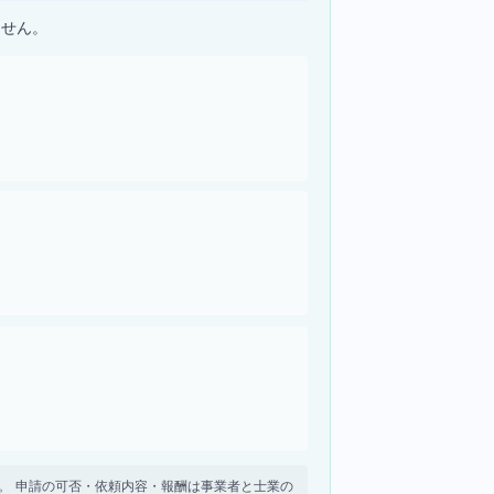
ません。
せん。 申請の可否・依頼内容・報酬は事業者と士業の