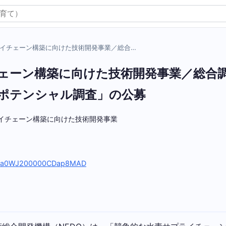
イチェーン構築に向けた技術開発事業／総合…
ェーン構築に向けた技術開発事業／総合
ポテンシャル調査」の公募
プライチェーン構築に向けた技術開発事業
sidy/a0WJ200000CDap8MAD