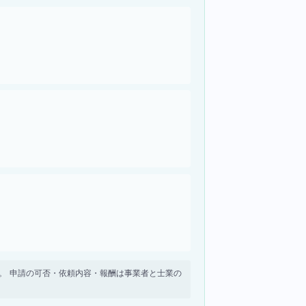
せん。 申請の可否・依頼内容・報酬は事業者と士業の