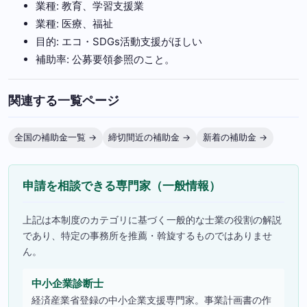
業種: 教育、学習支援業
業種: 医療、福祉
目的: エコ・SDGs活動支援がほしい
補助率: 公募要領参照のこと。
関連する一覧ページ
全国の補助金一覧 →
締切間近の補助金 →
新着の補助金 →
申請を相談できる専門家（一般情報）
上記は本制度のカテゴリに基づく一般的な士業の役割の解説
であり、特定の事務所を推薦・斡旋するものではありませ
ん。
中小企業診断士
経済産業省登録の中小企業支援専門家。事業計画書の作